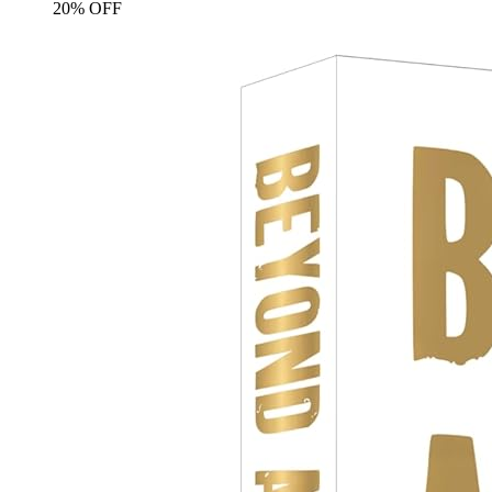
20% OFF