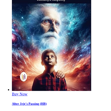
Buy Now
After Jeje's Passing (HB)