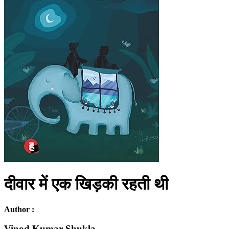
दीवार में एक खिड़की रहती थी
Author :
Vinod Kumar Shukla