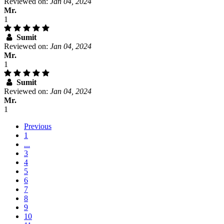
Reviewed on:
Jan 04, 2024
Mr.
1
Sumit
Reviewed on:
Jan 04, 2024
Mr.
1
Sumit
Reviewed on:
Jan 04, 2024
Mr.
1
Previous
1
...
3
4
5
6
7
8
9
10