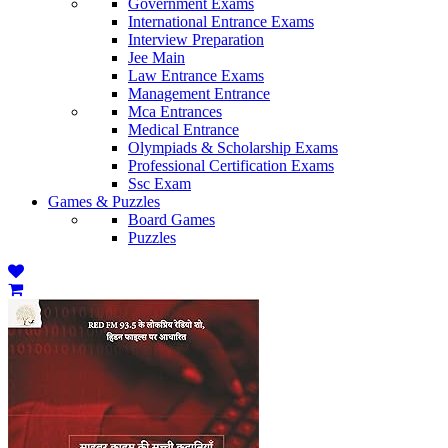
Government Exams
International Entrance Exams
Interview Preparation
Jee Main
Law Entrance Exams
Management Entrance
Mca Entrances
Medical Entrance
Olympiads & Scholarship Exams
Professional Certification Exams
Ssc Exam
Games & Puzzles
Board Games
Puzzles