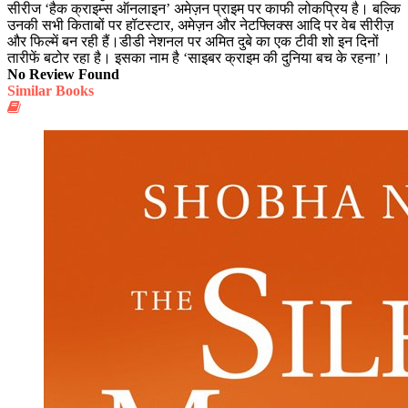
सीरीज ‘हैक क्राइम्स ऑनलाइन’ अमेज़न प्राइम पर काफी लोकप्रिय है। बल्कि
उनकी सभी किताबों पर हॉटस्टार, अमेज़न और नेटफ्लिक्स आदि पर वेब सीरीज़
और फिल्में बन रही हैं।डीडी नेशनल पर अमित दुबे का एक टीवी शो इन दिनों
तारीफें बटोर रहा है। इसका नाम है ‘साइबर क्राइम की दुनिया बच के रहना’।
No Review Found
Similar Books