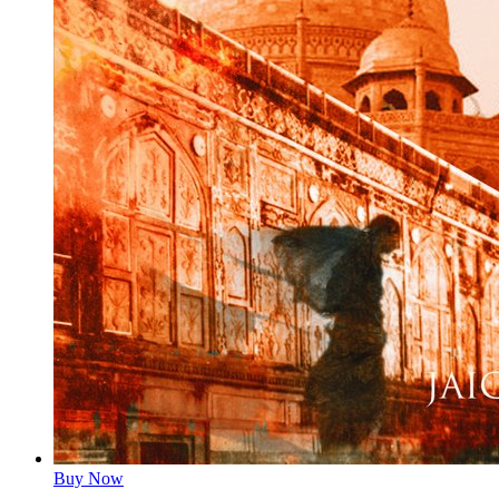
Buy Now