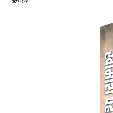
30% OFF