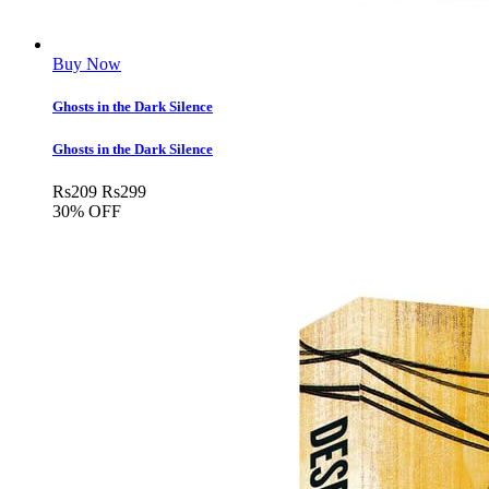
Buy Now
Ghosts in the Dark Silence
Ghosts in the Dark Silence
Rs
209
Rs
299
30% OFF