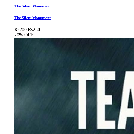
The Silent Monument
The Silent Monument
Rs
200
Rs
250
20% OFF