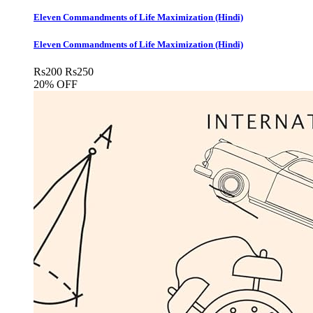
Eleven Commandments of Life Maximization (Hindi)
Eleven Commandments of Life Maximization (Hindi)
Rs
200
Rs
250
20% OFF