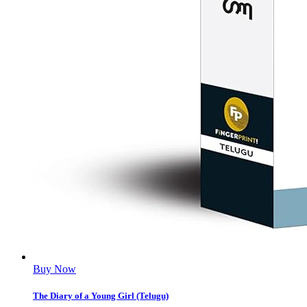
Buy Now
The Diary of a Young Girl (Telugu)