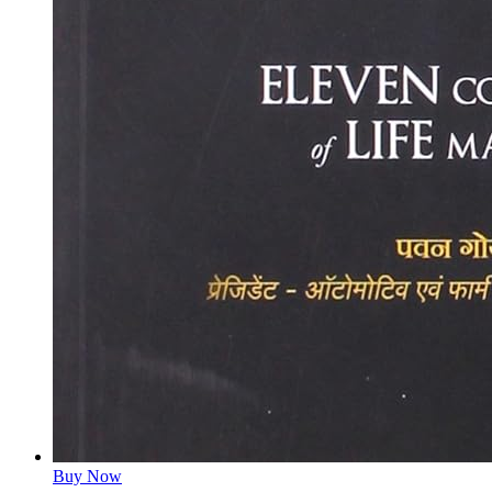
Buy Now