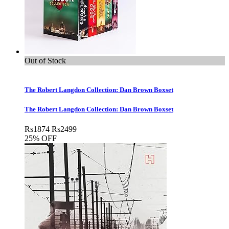
Out of Stock
The Robert Langdon Collection: Dan Brown Boxset
The Robert Langdon Collection: Dan Brown Boxset
Rs
1874
Rs
2499
25% OFF