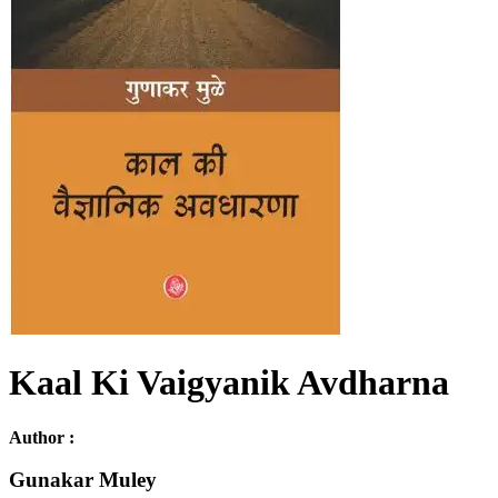
Kaal Ki Vaigyanik Avdharna
Author :
Gunakar Muley