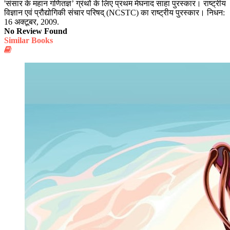
'संसार के महान गणितज्ञ’ ग्रंथों के लिए प्रथम मेघनाद साहा पुरस्कार। राष्ट्रीय
विज्ञान एवं प्रौद्योगिकी संचार परिषद् (NCSTC) का राष्ट्रीय पुरस्कार। निधन:
16 अक्टूबर, 2009.
No Review Found
Similar Books