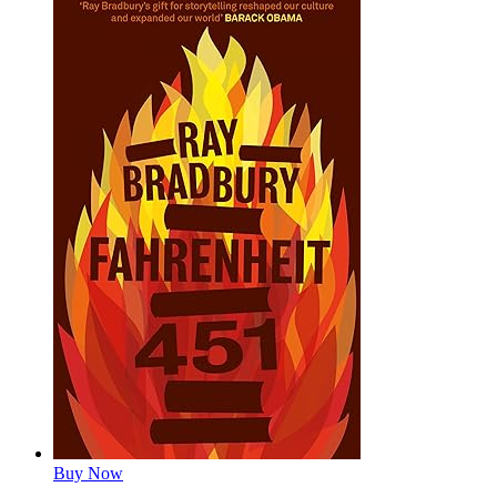
Buy Now