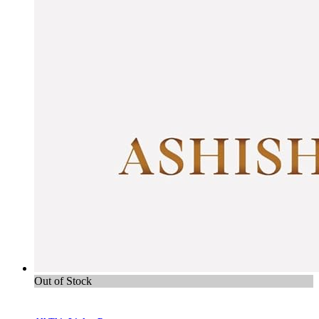
Out of Stock