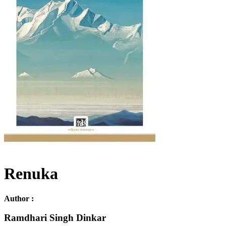
Renuka
Author :
Ramdhari Singh Dinkar