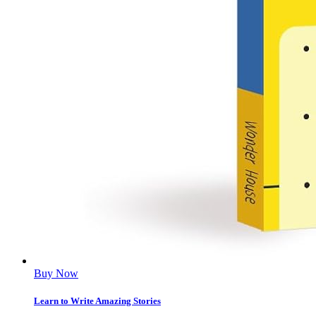
Buy Now
Learn to Write Amazing Stories