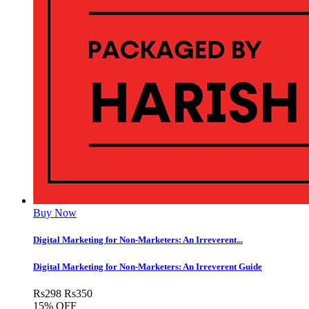
Buy Now
Digital Marketing for Non-Marketers: An Irreverent...
Digital Marketing for Non-Marketers: An Irreverent Guide
Rs
298
Rs
350
15% OFF