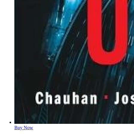
Buy Now