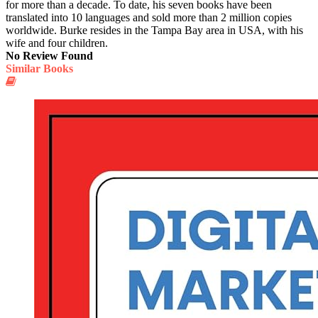
for more than a decade. To date, his seven books have been
translated into 10 languages and sold more than 2 million copies
worldwide. Burke resides in the Tampa Bay area in USA, with his
wife and four children.
No Review Found
Similar Books