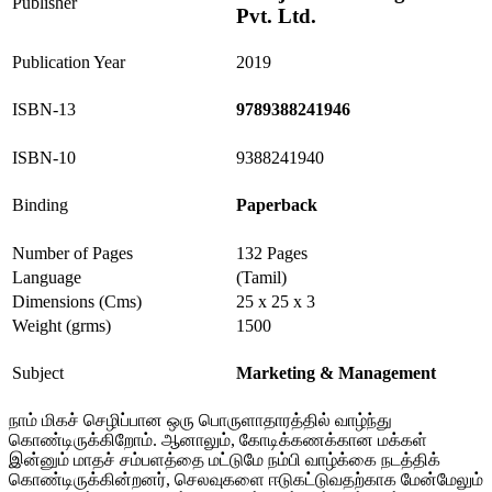
Publisher
Pvt. Ltd.
Publication Year
2019
ISBN-13
9789388241946
ISBN-10
9388241940
Binding
Paperback
Number of Pages
132 Pages
Language
(Tamil)
Dimensions (Cms)
25 x 25 x 3
Weight (grms)
1500
Subject
Marketing & Management
நாம் மிகச் செழிப்பான ஒரு பொருளாதாரத்தில் வாழ்ந்து
கொண்டிருக்கிறோம். ஆனாலும், கோடிக்கணக்கான மக்கள்
இன்னும் மாதச் சம்பளத்தை மட்டுமே நம்பி வாழ்க்கை நடத்திக்
கொண்டிருக்கின்றனர், செலவுகளை ஈடுகட்டுவதற்காக மேன்மேலும்