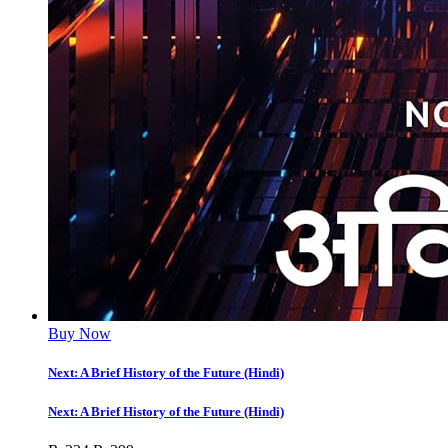
Buy Now
Next: A Brief History of the Future (Hindi)
Next: A Brief History of the Future (Hindi)