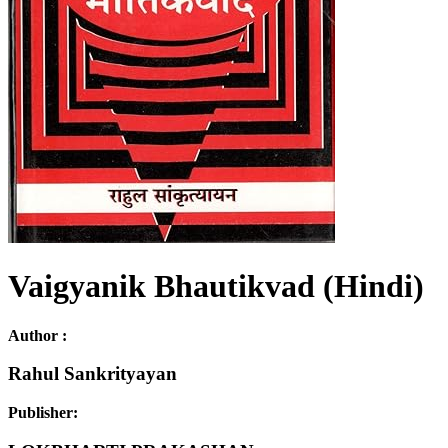
Vaigyanik Bhautikvad (Hindi)
Author :
Rahul Sankrityayan
Publisher: